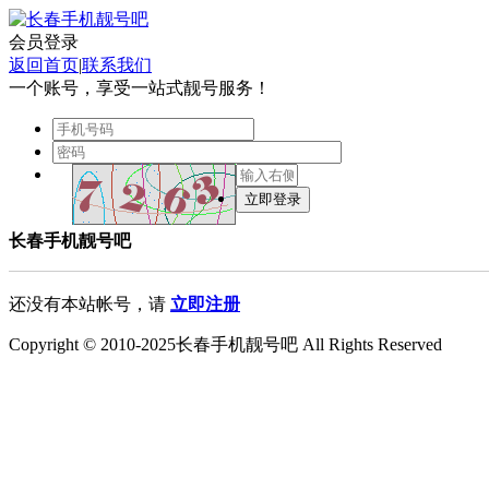
会员登录
返回首页
|
联系我们
一个账号，享受一站式靓号服务！
长春手机靓号吧
还没有本站帐号，请
立即注册
Copyright © 2010-2025长春手机靓号吧 All Rights Reserved