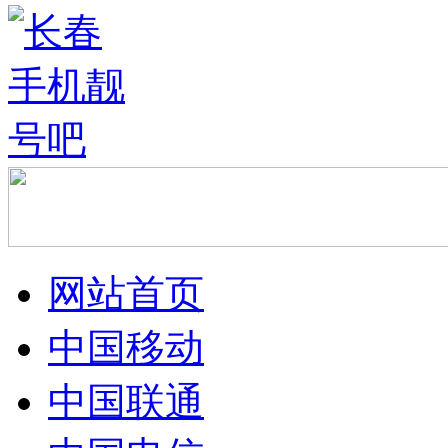
网站首页
中国移动
中国联通