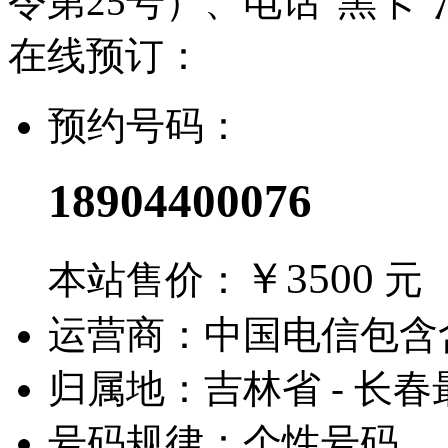
令第25号）、电话“黑卡
在线预订：
预约号码：
1890440
0076
￥3500
本站售价：
元
运营商：
中国电信
包含
归属地：
吉林省 - 长春
号码规律：
个性号码