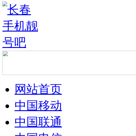
网站首页
中国移动
中国联通