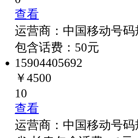
查看
运营商：
中国移动
号码
包含话费：
50
元
1590440
5692
￥4500
10
查看
运营商：
中国移动
号码