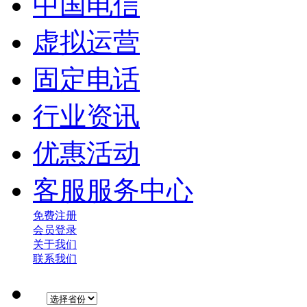
中国电信
虚拟运营
固定电话
行业资讯
优惠活动
客服服务中心
免费注册
会员登录
关于我们
联系我们