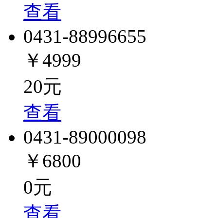
查看
0431-
8899
6655
￥4999
20元
查看
0431-
8900
0098
￥6800
0元
查看