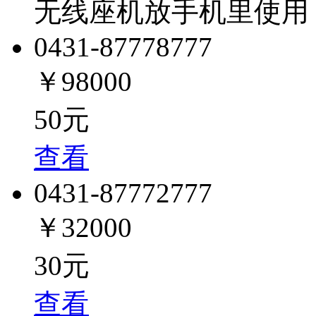
无线座机放手机里使用
0431-
8777
8777
￥98000
50元
查看
0431-
8777
2777
￥32000
30元
查看