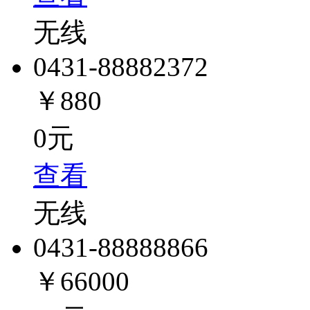
无线
0431-
8888
2372
￥880
0元
查看
无线
0431-
8888
8866
￥66000