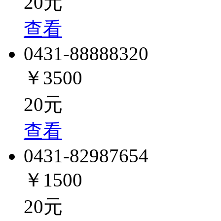
20元
查看
0431-
8888
8320
￥3500
20元
查看
0431-
8298
7654
￥1500
20元