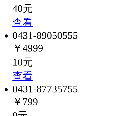
40元
查看
0431-
8905
0555
￥4999
10元
查看
0431-
8773
5755
￥799
0元