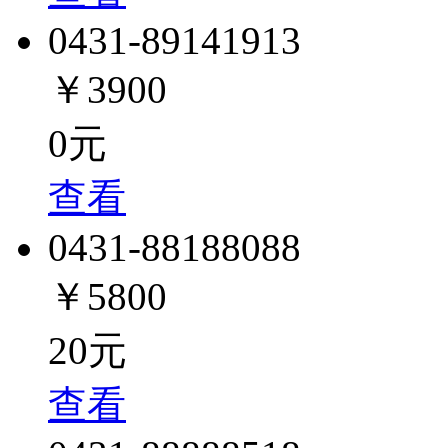
0431-
8914
1913
￥3900
0元
查看
0431-
8818
8088
￥5800
20元
查看