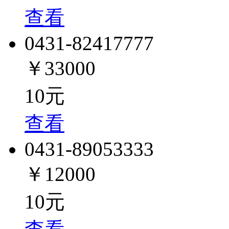
查看
0431-
8241
7777
￥33000
10元
查看
0431-
8905
3333
￥12000
10元