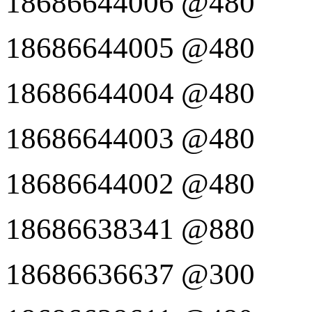
18686644006
@480
18686644005
@480
18686644004
@480
18686644003
@480
18686644002
@480
18686638341
@880
18686636637
@300