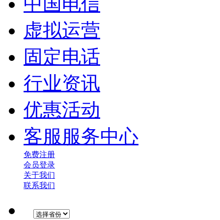
中国电信
虚拟运营
固定电话
行业资讯
优惠活动
客服服务中心
免费注册
会员登录
关于我们
联系我们