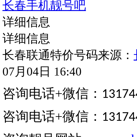
长春手机靓号吧
详细信息
详细信息
长春联通特价号码
来源：
07月04日 16:40
咨询电话+微信：
13174
咨询电话+微信：
13174