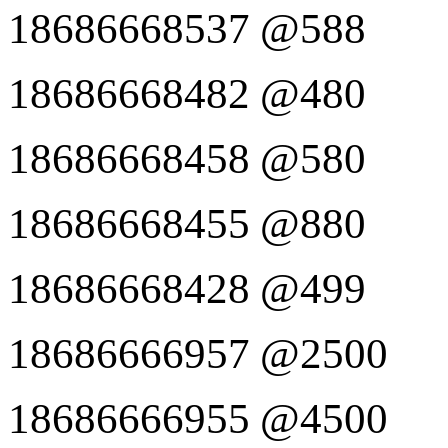
18686668537
@588
18686668482
@480
18686668458
@580
18686668455
@880
18686668428
@499
18686666957
@2500
18686666955
@4500