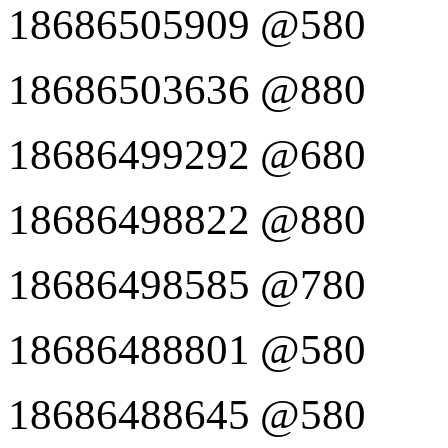
18686505909
@580
18686503636
@880
18686499292
@680
18686498822
@880
18686498585
@780
18686488801
@580
18686488645
@580