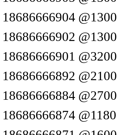
18686666904
@1300
18686666902
@1300
18686666901
@3200
18686666892
@2100
18686666884
@2700
18686666874
@1180
18686666871
@1600