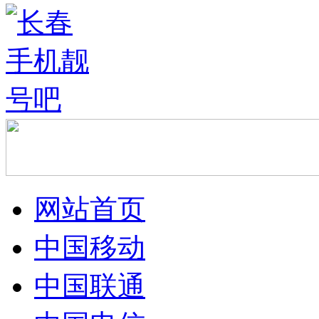
网站首页
中国移动
中国联通