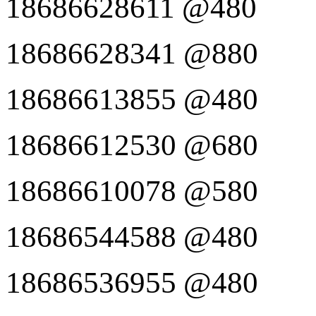
18686628611
@480
18686628341
@880
18686613855
@480
18686612530
@680
18686610078
@580
18686544588
@480
18686536955
@480