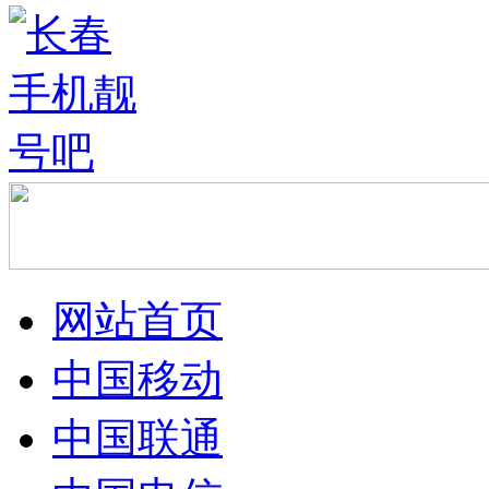
网站首页
中国移动
中国联通