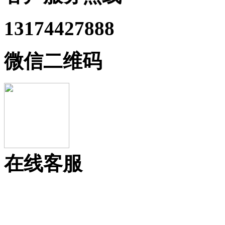
13174427888
微信二维码
在线客服