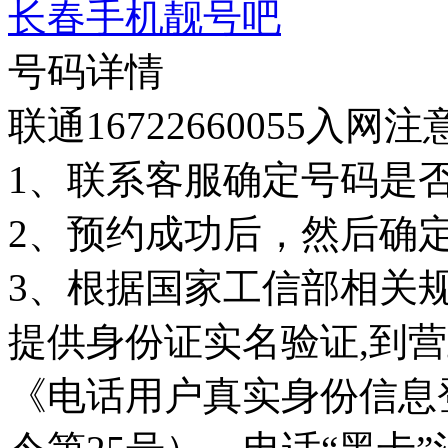
长春手机靓号吧
号码详情
联通16722660055入网
1、联系客服确定号码是
2、预约成功后，然后确
3、根据国家工信部相关
提供身份证实名验证,到
《电话用户真实身份信息