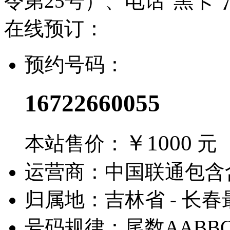
令第25号）、电话“黑卡
在线预订：
预约号码：
1672266
0055
￥1000
本站售价：
元
运营商：
中国联通
包含
归属地：
吉林省 - 长春
号码规律：
尾数AABB