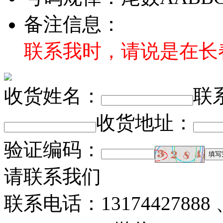
备注信息：
联系我时，请说是在长
收货姓名：
联
收货地址：
验证编码：
请联系
我们
联系电话：
13174427888 