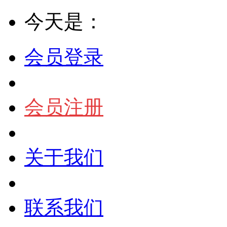
今天是：
会员登录
会员注册
关于我们
联系我们