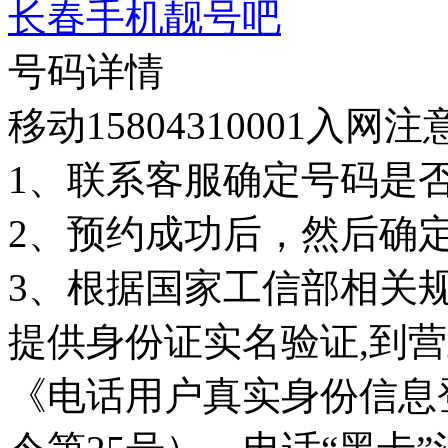
长春手机靓号吧
号码详情
移动15804310001入网
1、联系客服确定号码是
2、预约成功后，然后确
3、根据国家工信部相关
提供身份证实名验证,到
《电话用户真实身份信息