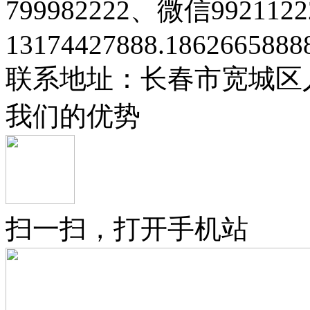
799982222、微信9921122
13174427888.1862665888
联系地址：
长春市宽城区
我们的
优势
扫一扫，打开手机站